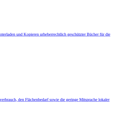
unterladen und Kopieren urheberrechtlich geschützter Bücher für die
rverbrauch, den Flächenbedarf sowie die geringe Mitsprache lokaler