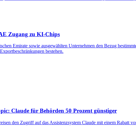
VAE Zugang zu KI-Chips
bischen Emirate sowie ausgewählten Unternehmen den Bezug bestimmt
 Exportbeschränkungen bestehen.
pic: Claude für Behörden 50 Prozent günstiger
isen den Zugriff auf das Assistenzsystem Claude mit einem Rabatt von