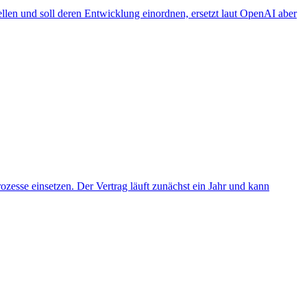
llen und soll deren Entwicklung einordnen, ersetzt laut OpenAI aber
zesse einsetzen. Der Vertrag läuft zunächst ein Jahr und kann