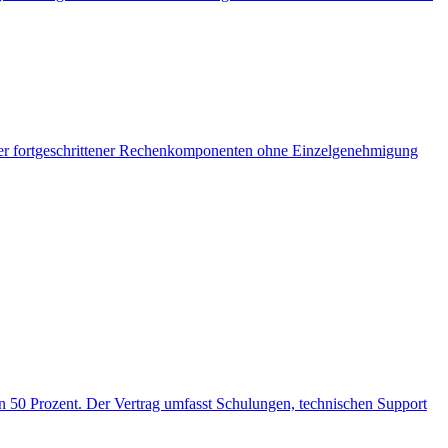
er fortgeschrittener Rechenkomponenten ohne Einzelgenehmigung
 50 Prozent. Der Vertrag umfasst Schulungen, technischen Support