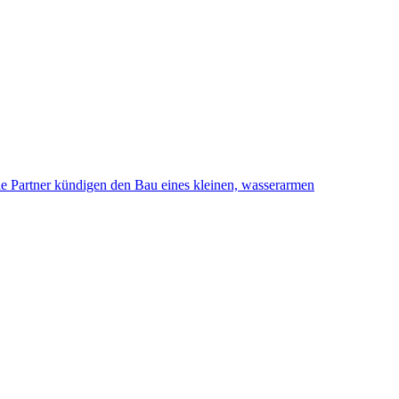
ie Partner kündigen den Bau eines kleinen, wasserarmen