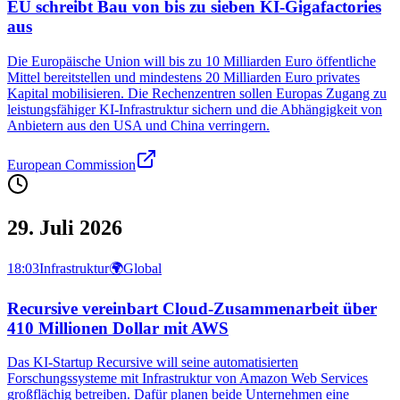
EU schreibt Bau von bis zu sieben KI-Gigafactories
aus
Die Europäische Union will bis zu 10 Milliarden Euro öffentliche
Mittel bereitstellen und mindestens 20 Milliarden Euro privates
Kapital mobilisieren. Die Rechenzentren sollen Europas Zugang zu
leistungsfähiger KI-Infrastruktur sichern und die Abhängigkeit von
Anbietern aus den USA und China verringern.
European Commission
29. Juli 2026
18:03
Infrastruktur
🌍
Global
Recursive vereinbart Cloud-Zusammenarbeit über
410 Millionen Dollar mit AWS
Das KI-Startup Recursive will seine automatisierten
Forschungssysteme mit Infrastruktur von Amazon Web Services
großflächig betreiben. Dafür planen beide Unternehmen eine