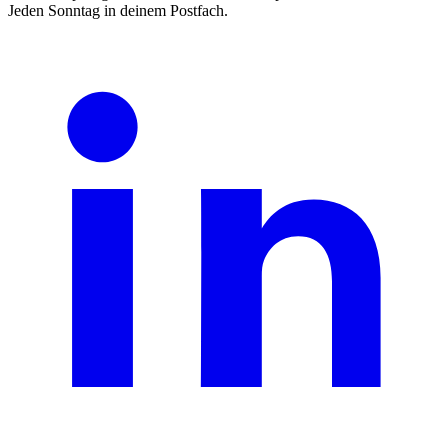
Jeden Sonntag in deinem Postfach.