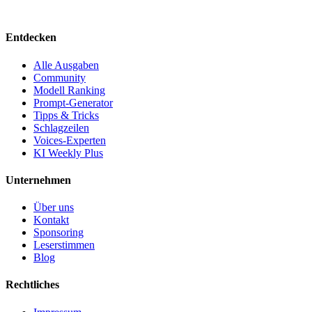
Entdecken
Alle Ausgaben
Community
Modell Ranking
Prompt-Generator
Tipps & Tricks
Schlagzeilen
Voices-Experten
KI Weekly Plus
Unternehmen
Über uns
Kontakt
Sponsoring
Leserstimmen
Blog
Rechtliches