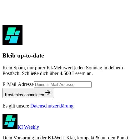
Bleib up-to-date
Kein Spam, nur purer KI-Mehrwert jeden Sonntag in deinem
Postfach. Schließe dich über
4.500
Lesern an.
E-Mail-Adresse
Kostenlos abonnieren
Es gilt unsere
Datenschutzerklärung
.
KI Weekly
Dein Vorsprung in der KI-Welt. Klar, kompakt & auf den Punkt.