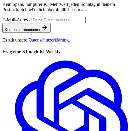
Kein Spam, nur purer KI-Mehrwert jeden Sonntag in deinem
Postfach. Schließe dich über
4.500
Lesern an.
E-Mail-Adresse
Kostenlos abonnieren
Es gilt unsere
Datenschutzerklärung
.
Frag eine KI nach KI Weekly