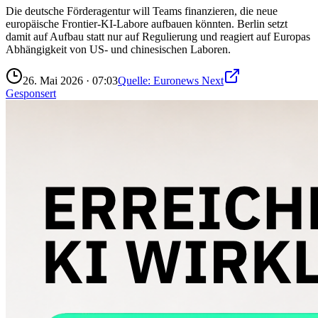
Die deutsche Förderagentur will Teams finanzieren, die neue
europäische Frontier-KI-Labore aufbauen könnten. Berlin setzt
damit auf Aufbau statt nur auf Regulierung und reagiert auf Europas
Abhängigkeit von US- und chinesischen Laboren.
26. Mai 2026
·
07:03
Quelle:
Euronews Next
Gesponsert