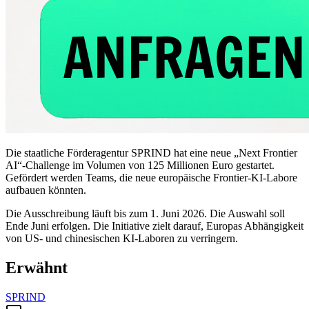
Die staatliche Förderagentur SPRIND hat eine neue „Next Frontier
AI“-Challenge im Volumen von 125 Millionen Euro gestartet.
Gefördert werden Teams, die neue europäische Frontier-KI-Labore
aufbauen könnten.
Die Ausschreibung läuft bis zum 1. Juni 2026. Die Auswahl soll
Ende Juni erfolgen. Die Initiative zielt darauf, Europas Abhängigkeit
von US- und chinesischen KI-Laboren zu verringern.
Erwähnt
SPRIND