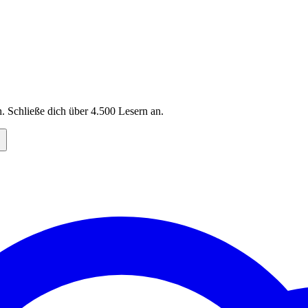
. Schließe dich über
4.500
Lesern an.