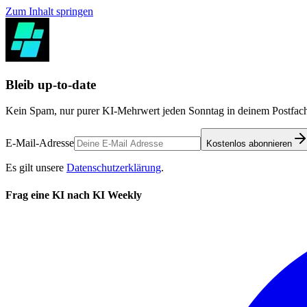
Zum Inhalt springen
Bleib up-to-date
Kein Spam, nur purer KI-Mehrwert jeden Sonntag in deinem Postfach
E-Mail-Adresse
Kostenlos abonnieren
Es gilt unsere
Datenschutzerklärung
.
Frag eine KI nach KI Weekly