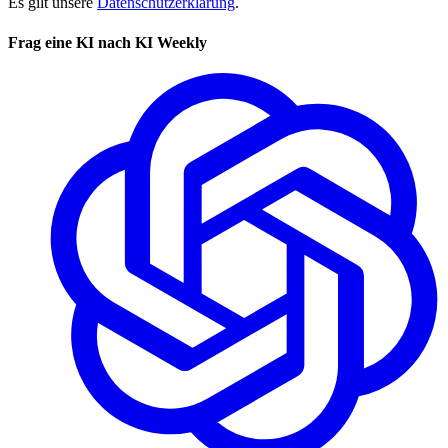
Es gilt unsere
Datenschutzerklärung
.
Frag eine KI nach KI Weekly