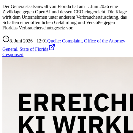
Der Generalstaatsanwalt von Florida hat am 1. Juni 2026 eine
Zivilklage gegen OpenAI und dessen CEO eingereicht. Die Klage
wirft dem Unternehmen unter anderem Verbrauchertäuschung, das
Schaffen einer öffentlichen Gefährdung und Verstöße gegen
Floridas Verbraucherschutzgesetz vor.
8. Juni 2026
·
12:01
Quelle:
Complaint, Office of the Attorney
General, State of Florida
Gesponsert