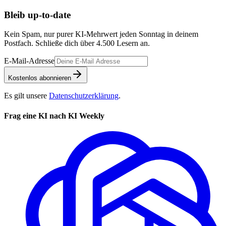
Bleib up-to-date
Kein Spam, nur purer KI-Mehrwert jeden Sonntag in deinem
Postfach. Schließe dich über
4.500
Lesern an.
E-Mail-Adresse
Kostenlos abonnieren
Es gilt unsere
Datenschutzerklärung
.
Frag eine KI nach KI Weekly