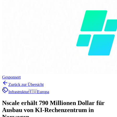
Gesponsert
Zurück zur Übersicht
Infrastruktur
🇪🇺
Europa
Nscale erhält 790 Millionen Dollar für
Ausbau von KI-Rechenzentrum in
Norwegen