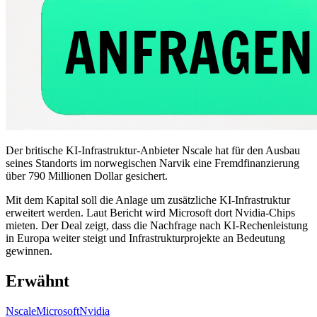
Der britische KI-Infrastruktur-Anbieter Nscale hat für den Ausbau
seines Standorts im norwegischen Narvik eine Fremdfinanzierung
über 790 Millionen Dollar gesichert.
Mit dem Kapital soll die Anlage um zusätzliche KI-Infrastruktur
erweitert werden. Laut Bericht wird Microsoft dort Nvidia-Chips
mieten. Der Deal zeigt, dass die Nachfrage nach KI-Rechenleistung
in Europa weiter steigt und Infrastrukturprojekte an Bedeutung
gewinnen.
Erwähnt
Nscale
Microsoft
Nvidia