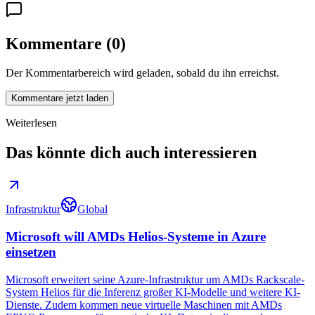
Kommentare
(
0
)
Der Kommentarbereich wird geladen, sobald du ihn erreichst.
Kommentare jetzt laden
Weiterlesen
Das könnte dich auch interessieren
Infrastruktur
Global
Microsoft will AMDs Helios-Systeme in Azure
einsetzen
Microsoft erweitert seine Azure-Infrastruktur um AMDs Rackscale-
System Helios für die Inferenz großer KI-Modelle und weitere KI-
Dienste. Zudem kommen neue virtuelle Maschinen mit AMDs