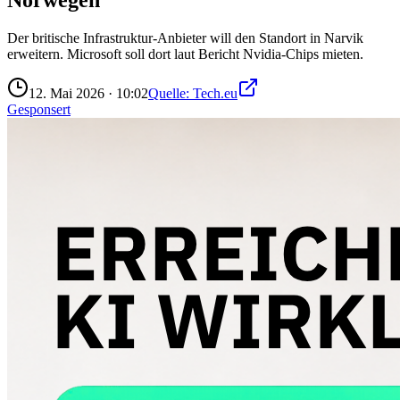
Der britische Infrastruktur-Anbieter will den Standort in Narvik
erweitern. Microsoft soll dort laut Bericht Nvidia-Chips mieten.
12. Mai 2026
·
10:02
Quelle:
Tech.eu
Gesponsert