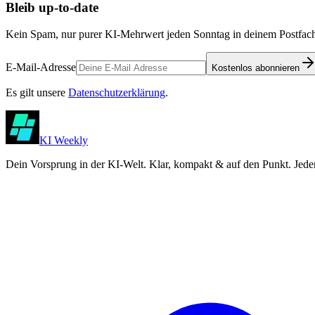
Bleib up-to-date
Kein Spam, nur purer KI-Mehrwert jeden Sonntag in deinem Postfach
E-Mail-Adresse
Kostenlos abonnieren
Es gilt unsere
Datenschutzerklärung
.
KI Weekly
Dein Vorsprung in der KI-Welt. Klar, kompakt & auf den Punkt. Jede