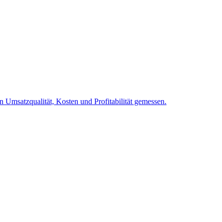
Umsatzqualität, Kosten und Profitabilität gemessen.