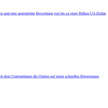
n und eine angestrebte Bewertung von bis zu einer Billion US-Dollar
hert dem Unternehmen die Option auf einen schnellen Börsengang,