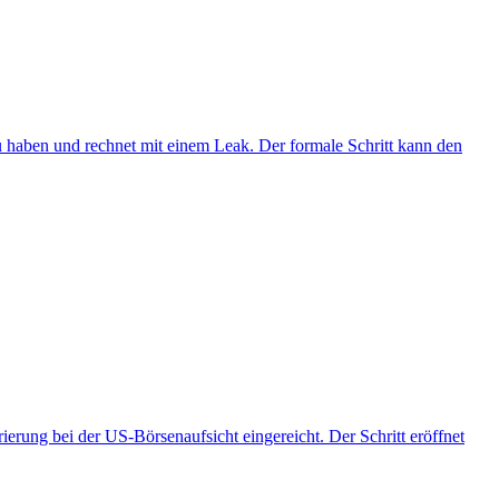
 haben und rechnet mit einem Leak. Der formale Schritt kann den
erung bei der US‑Börsenaufsicht eingereicht. Der Schritt eröffnet