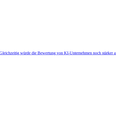
leichzeitig würde die Bewertung von KI-Unternehmen noch stärker an 