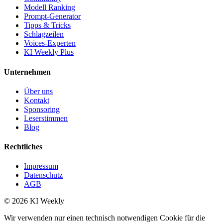
Modell Ranking
Prompt-Generator
Tipps & Tricks
Schlagzeilen
Voices-Experten
KI Weekly Plus
Unternehmen
Über uns
Kontakt
Sponsoring
Leserstimmen
Blog
Rechtliches
Impressum
Datenschutz
AGB
©
2026
KI Weekly
Wir verwenden nur einen technisch notwendigen Cookie für die