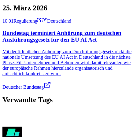
25. März 2026
10:01
Regulierung
🇩🇪
Deutschland
Bundestag terminiert Anhörung zum deutschen
Ausführungsgesetz für den EU AI Act
Mit der öffentlichen Anhörung zum Durchführungsgesetz rückt die
nationale Umsetzung des EU AI Act in Deutschland in die nächste
Phase. Für Unternehmen und Behörden wird damit relevanter, wie
der europäische Rahmen hierzulande organisatorisch und
aufsichtlich konkretisiert wird.
Deutscher Bundestag
Verwandte Tags