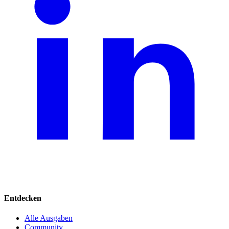
Entdecken
Alle Ausgaben
Community