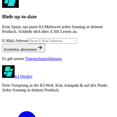
Bleib up-to-date
Kein Spam, nur purer KI-Mehrwert jeden Sonntag in deinem
Postfach. Schließe dich über
4.500
Lesern an.
E-Mail-Adresse
Kostenlos abonnieren
Es gilt unsere
Datenschutzerklärung
.
KI Weekly
Dein Vorsprung in der KI-Welt. Klar, kompakt & auf den Punkt.
Jeden Sonntag in deinem Postfach.