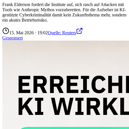
Frank Elderson fordert die Institute auf, sich rasch auf Attacken mit
Tools wie Anthropic Mythos vorzubereiten. Für die Aufseher ist KI-
gestützte Cyberkriminalität damit kein Zukunftsthema mehr, sondern
ein akutes Betriebsrisiko.
15. Mai 2026
·
19:02
Quelle:
Reuters
Gesponsert