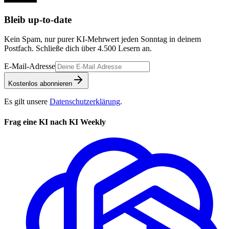
Bleib up-to-date
Kein Spam, nur purer KI-Mehrwert jeden Sonntag in deinem
Postfach. Schließe dich über
4.500
Lesern an.
E-Mail-Adresse
Kostenlos abonnieren
Es gilt unsere
Datenschutzerklärung
.
Frag eine KI nach KI Weekly