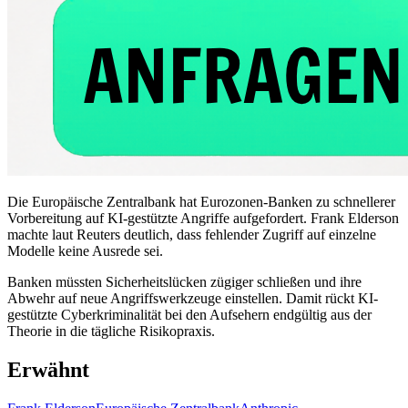
Die Europäische Zentralbank hat Eurozonen-Banken zu schnellerer
Vorbereitung auf KI-gestützte Angriffe aufgefordert. Frank Elderson
machte laut Reuters deutlich, dass fehlender Zugriff auf einzelne
Modelle keine Ausrede sei.
Banken müssten Sicherheitslücken zügiger schließen und ihre
Abwehr auf neue Angriffswerkzeuge einstellen. Damit rückt KI-
gestützte Cyberkriminalität bei den Aufsehern endgültig aus der
Theorie in die tägliche Risikopraxis.
Erwähnt