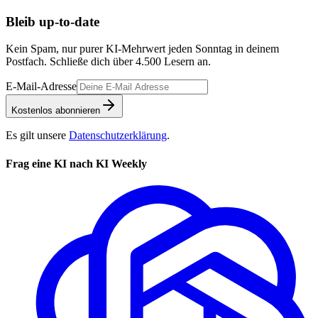
Bleib up-to-date
Kein Spam, nur purer KI-Mehrwert jeden Sonntag in deinem
Postfach. Schließe dich über
4.500
Lesern an.
E-Mail-Adresse
Kostenlos abonnieren
Es gilt unsere
Datenschutzerklärung
.
Frag eine KI nach KI Weekly