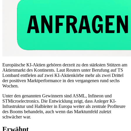
Europäische KI-Aktien gehören derzeit zu den stärksten Stützen am
Aktienmarkt des Kontinents. Laut Reuters unter Berufung auf TS
Lombard entfielen auf zwei KI-Aktienkörbe mehr als zwei Drittel
der positiven Marktperformance in den vergangenen rund sechs
Wochen.
Unter den genannten Gewinnern sind ASML, Infineon und
STMicroelectronics. Die Entwicklung zeigt, dass Anleger KI-
Infrastruktur und Halbleiter in Europa weiter als zentrale Profiteure
des Booms behandeln, auch wenn das Marktumfeld zuletzt
schwächer war.
Erwähnt