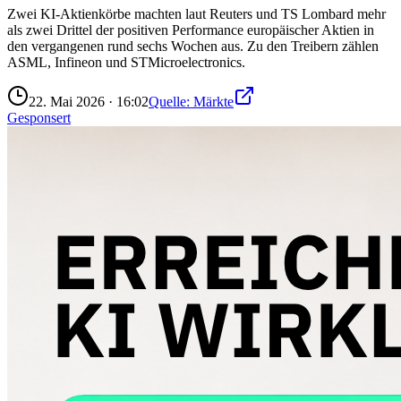
Zwei KI-Aktienkörbe machten laut Reuters und TS Lombard mehr
als zwei Drittel der positiven Performance europäischer Aktien in
den vergangenen rund sechs Wochen aus. Zu den Treibern zählen
ASML, Infineon und STMicroelectronics.
22. Mai 2026
·
16:02
Quelle:
Märkte
Gesponsert