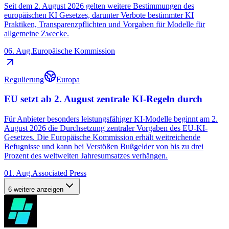
Seit dem 2. August 2026 gelten weitere Bestimmungen des
europäischen KI Gesetzes, darunter Verbote bestimmter KI
Praktiken, Transparenzpflichten und Vorgaben für Modelle für
allgemeine Zwecke.
06. Aug.
Europäische Kommission
Regulierung
Europa
EU setzt ab 2. August zentrale KI-Regeln durch
Für Anbieter besonders leistungsfähiger KI-Modelle beginnt am 2.
August 2026 die Durchsetzung zentraler Vorgaben des EU-KI-
Gesetzes. Die Europäische Kommission erhält weitreichende
Befugnisse und kann bei Verstößen Bußgelder von bis zu drei
Prozent des weltweiten Jahresumsatzes verhängen.
01. Aug.
Associated Press
6 weitere anzeigen