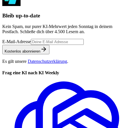
Bleib up-to-date
Kein Spam, nur purer KI-Mehrwert jeden Sonntag in deinem
Postfach. Schließe dich über
4.500
Lesern an.
E-Mail-Adresse
Kostenlos abonnieren
Es gilt unsere
Datenschutzerklärung
.
Frag eine KI nach KI Weekly