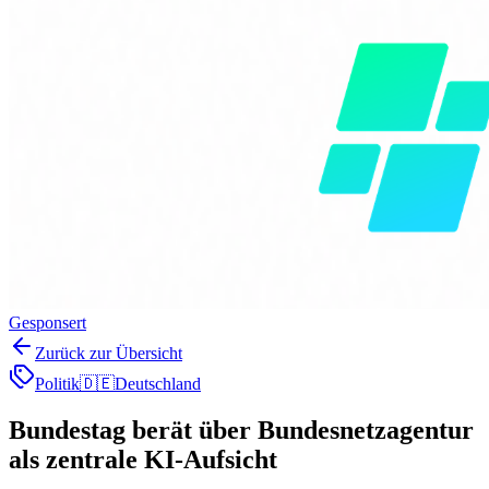
Gesponsert
Zurück zur Übersicht
Politik
🇩🇪
Deutschland
Bundestag berät über Bundesnetzagentur
als zentrale KI-Aufsicht