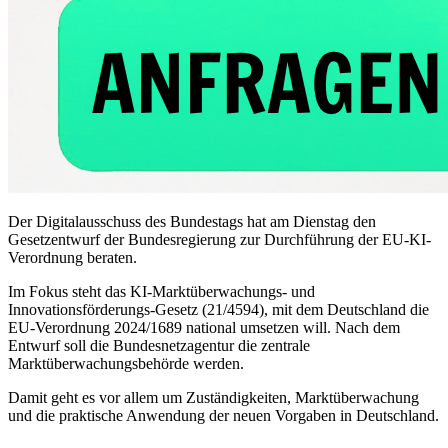
Der Digitalausschuss des Bundestags hat am Dienstag den
Gesetzentwurf der Bundesregierung zur Durchführung der EU-KI-
Verordnung beraten.
Im Fokus steht das KI-Marktüberwachungs- und
Innovationsförderungs-Gesetz (21/4594), mit dem Deutschland die
EU-Verordnung 2024/1689 national umsetzen will. Nach dem
Entwurf soll die Bundesnetzagentur die zentrale
Marktüberwachungsbehörde werden.
Damit geht es vor allem um Zuständigkeiten, Marktüberwachung
und die praktische Anwendung der neuen Vorgaben in Deutschland.