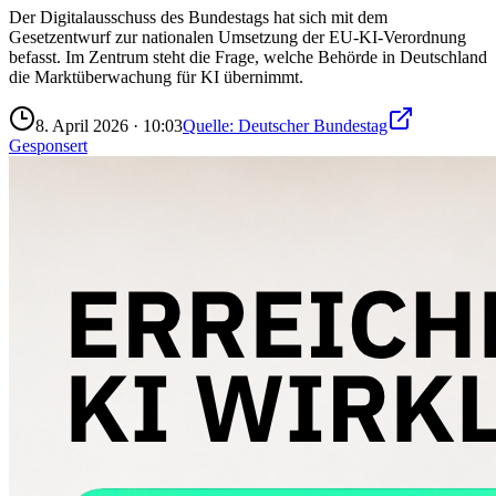
Der Digitalausschuss des Bundestags hat sich mit dem
Gesetzentwurf zur nationalen Umsetzung der EU-KI-Verordnung
befasst. Im Zentrum steht die Frage, welche Behörde in Deutschland
die Marktüberwachung für KI übernimmt.
8. April 2026
·
10:03
Quelle:
Deutscher Bundestag
Gesponsert