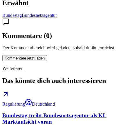
Erwähnt
Bundestag
Bundesnetzagentur
Kommentare
(
0
)
Der Kommentarbereich wird geladen, sobald du ihn erreichst.
Kommentare jetzt laden
Weiterlesen
Das könnte dich auch interessieren
Regulierung
Deutschland
Bundestag treibt Bundesnetzagentur als KI-
Marktaufsicht voran