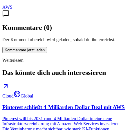
AWS
Kommentare
(
0
)
Der Kommentarbereich wird geladen, sobald du ihn erreichst.
Kommentare jetzt laden
Weiterlesen
Das könnte dich auch interessieren
Cloud
Global
Pinterest schließt 4-Milliarden-Dollar-Deal mit AWS
Pinterest will bis 2031 rund 4 Milliarden Dollar in eine neue
Infrastrukturvereinbarung mit Amazon Web Services investieren.
Die Vereinbarung macht sichtbar, wie stark KI-Funktionen