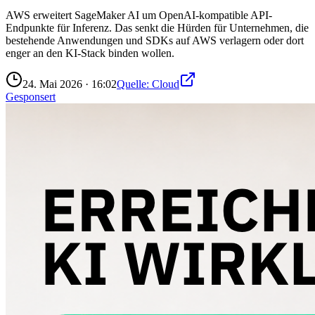
AWS erweitert SageMaker AI um OpenAI-kompatible API-
Endpunkte für Inferenz. Das senkt die Hürden für Unternehmen, die
bestehende Anwendungen und SDKs auf AWS verlagern oder dort
enger an den KI-Stack binden wollen.
24. Mai 2026
·
16:02
Quelle:
Cloud
Gesponsert