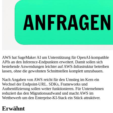
AWS hat SageMaker AI um Unterstützung für OpenAI-kompatible
APIs an den Inference-Endpunkten erweitert. Damit sollen sich
bestehende Anwendungen leichter auf AWS-Infrastruktur betreiben
lassen, ohne die gewohnten Schnittstellen komplett umzubauen.
Nach Angaben von AWS reicht für den Umstieg im Kern ein
Wechsel der Endpoint-URL. SDKs, Frameworks und
Authentifizierung sollen weiter funktionieren. Für Unternehmen
reduziert das den Migrationsaufwand und macht AWS im
Wettbewerb um den Enterprise-KI-Stack ein Stück attraktiver.
Erwähnt