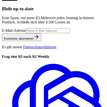
Bleib up-to-date
Kein Spam, nur purer KI-Mehrwert jeden Sonntag in deinem
Postfach. Schließe dich über
4.500
Lesern an.
E-Mail-Adresse
Kostenlos abonnieren
Es gilt unsere
Datenschutzerklärung
.
Frag eine KI nach KI Weekly