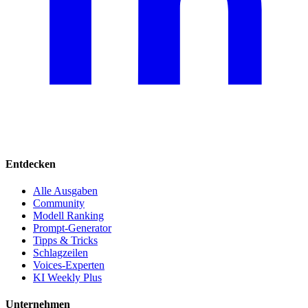
Entdecken
Alle Ausgaben
Community
Modell Ranking
Prompt-Generator
Tipps & Tricks
Schlagzeilen
Voices-Experten
KI Weekly Plus
Unternehmen