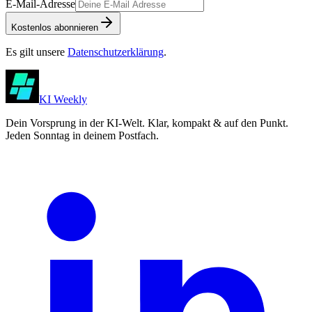
E-Mail-Adresse
Kostenlos abonnieren
Es gilt unsere
Datenschutzerklärung
.
KI Weekly
Dein Vorsprung in der KI-Welt. Klar, kompakt & auf den Punkt.
Jeden Sonntag in deinem Postfach.