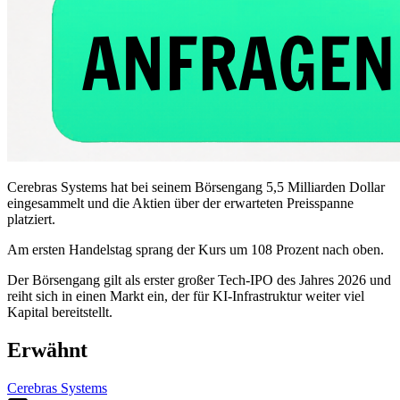
Cerebras Systems hat bei seinem Börsengang 5,5 Milliarden Dollar
eingesammelt und die Aktien über der erwarteten Preisspanne
platziert.
Am ersten Handelstag sprang der Kurs um 108 Prozent nach oben.
Der Börsengang gilt als erster großer Tech-IPO des Jahres 2026 und
reiht sich in einen Markt ein, der für KI-Infrastruktur weiter viel
Kapital bereitstellt.
Erwähnt
Cerebras Systems