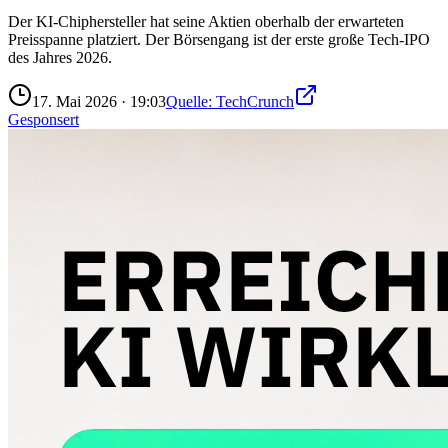
Der KI-Chiphersteller hat seine Aktien oberhalb der erwarteten
Preisspanne platziert. Der Börsengang ist der erste große Tech-IPO
des Jahres 2026.
17. Mai 2026
·
19:03
Quelle:
TechCrunch
Gesponsert