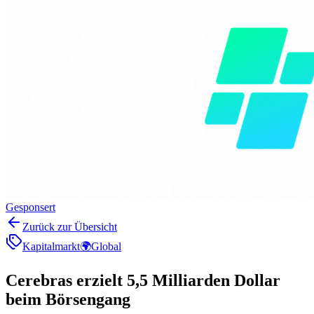
Gesponsert
Zurück zur Übersicht
Kapitalmarkt
🌍
Global
Cerebras erzielt 5,5 Milliarden Dollar
beim Börsengang