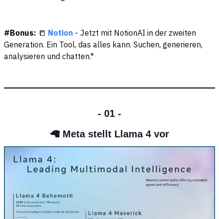
#Bonus:
📒
Notion -
Jetzt mit NotionAI in der zweiten
Generation. Ein Tool, das alles kann. Suchen, generieren,
analysieren und chatten.*
- 01 -
🦙 Meta stellt Llama 4 vor