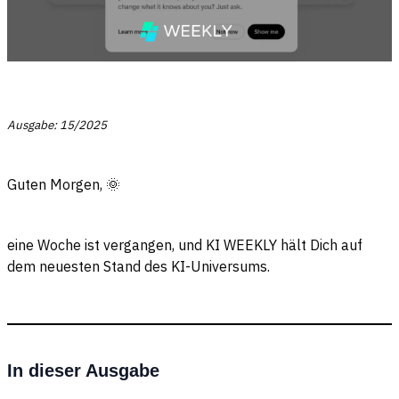
Ausgabe: 15/2025
Guten Morgen, 🌞
eine Woche ist vergangen, und KI WEEKLY hält Dich auf
dem neuesten Stand des KI-Universums.
In dieser Ausgabe