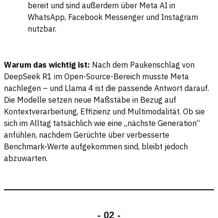
bereit und sind außerdem über Meta AI in
WhatsApp, Facebook Messenger und Instagram
nutzbar.
Warum das wichtig ist:
Nach dem Paukenschlag von
DeepSeek R1 im Open-Source-Bereich musste Meta
nachlegen – und Llama 4 ist die passende Antwort darauf.
Die Modelle setzen neue Maßstäbe in Bezug auf
Kontextverarbeitung, Effizienz und Multimodalität. Ob sie
sich im Alltag tatsächlich wie eine „nächste Generation“
anfühlen, nachdem Gerüchte über verbesserte
Benchmark-Werte aufgekommen sind, bleibt jedoch
abzuwarten.
- 02 -