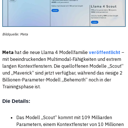
Bildquelle: Meta
Meta
hat die neue Llama 4 Modellfamilie
veröffentlicht
–
mit beeindruckenden Multimodal-Fähigkeiten und extrem
langen Kontextfenstern. Die quelloffenen Modelle „Scout“
und „Maverick“ sind jetzt verfügbar, während das riesige 2
Billionen-Parameter-Modell „Behemoth“ noch in der
Trainingsphase ist.
Die Details:
Das Modell „Scout“ kommt mit 109 Milliarden
Parametern, einem Kontextfenster von 10 Millionen