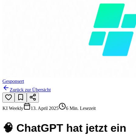
Gesponsert
Zurück zur Übersicht
KI Weekly
13. April 2025
6 Min. Lesezeit
🧠 ChatGPT hat jetzt ein