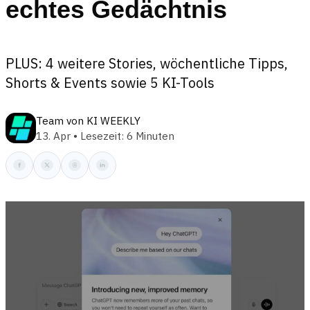
echtes Gedächtnis
PLUS: 4 weitere Stories, wöchentliche Tipps,
Shorts & Events sowie 5 KI-Tools
Team von KI WEEKLY
13. Apr • Lesezeit: 6 Minuten