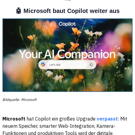
🤖 Microsoft baut Copilot weiter aus
Bildquelle: Microsoft
Microsoft
hat Copilot ein großes Upgrade
verpasst
: Mit
neuem Speicher, smarter Web-Integration, Kamera-
Funktionen und produktiven Tools wird der digitale