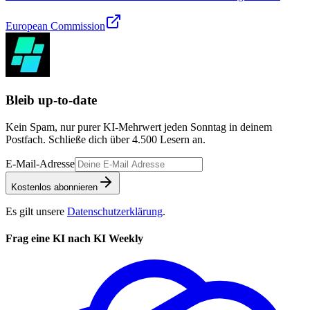
European Commission
Bleib up-to-date
Kein Spam, nur purer KI-Mehrwert jeden Sonntag in deinem
Postfach. Schließe dich über
4.500
Lesern an.
E-Mail-Adresse
Kostenlos abonnieren
Es gilt unsere
Datenschutzerklärung
.
Frag eine KI nach KI Weekly