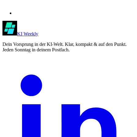
KI Weekly
Dein Vorsprung in der KI-Welt. Klar, kompakt & auf den Punkt.
Jeden Sonntag in deinem Postfach.