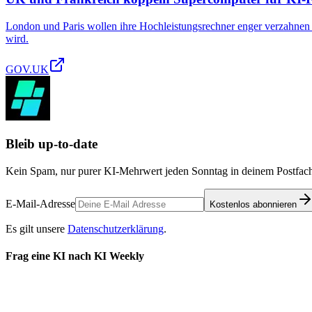
London und Paris wollen ihre Hochleistungsrechner enger verzahnen und
wird.
GOV.UK
Bleib up-to-date
Kein Spam, nur purer KI-Mehrwert jeden Sonntag in deinem Postfach
E-Mail-Adresse
Kostenlos abonnieren
Es gilt unsere
Datenschutzerklärung
.
Frag eine KI nach KI Weekly