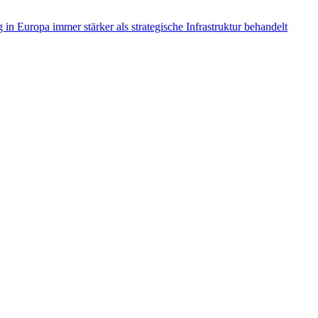
in Europa immer stärker als strategische Infrastruktur behandelt