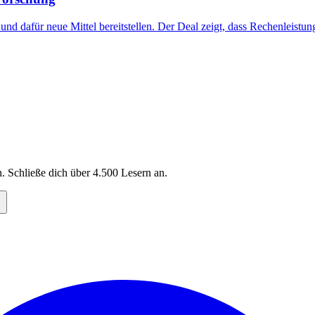
 dafür neue Mittel bereitstellen. Der Deal zeigt, dass Rechenleistung 
. Schließe dich über
4.500
Lesern an.