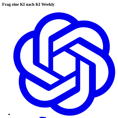
Frag eine KI nach KI Weekly