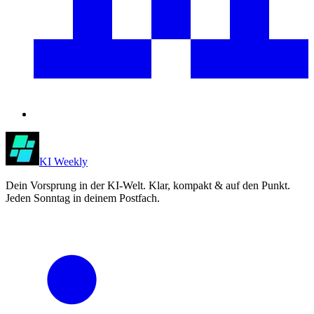
KI Weekly
Dein Vorsprung in der KI-Welt. Klar, kompakt & auf den Punkt.
Jeden Sonntag in deinem Postfach.