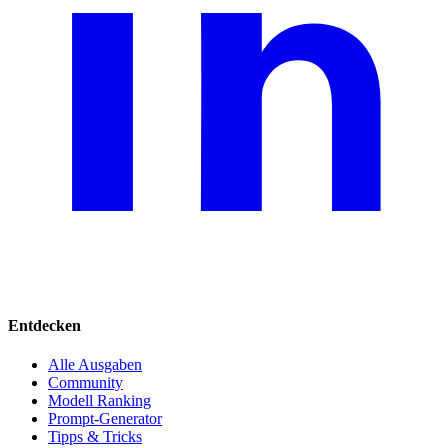
Entdecken
Alle Ausgaben
Community
Modell Ranking
Prompt-Generator
Tipps & Tricks