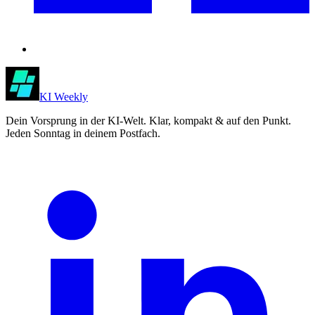
KI Weekly
Dein Vorsprung in der KI-Welt. Klar, kompakt & auf den Punkt.
Jeden Sonntag in deinem Postfach.