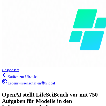
Gesponsert
Zurück zur Übersicht
Lebenswissenschaften
🌍
Global
OpenAI stellt LifeSciBench vor mit 750
Aufgaben für Modelle in den