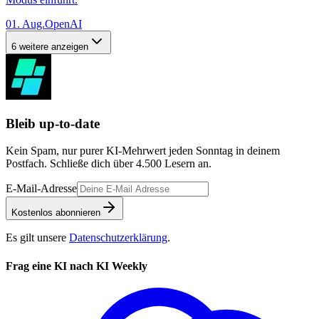
01. Aug.
OpenAI
6 weitere anzeigen
Bleib up-to-date
Kein Spam, nur purer KI-Mehrwert jeden Sonntag in deinem
Postfach. Schließe dich über
4.500
Lesern an.
E-Mail-Adresse
Kostenlos abonnieren
Es gilt unsere
Datenschutzerklärung
.
Frag eine KI nach KI Weekly