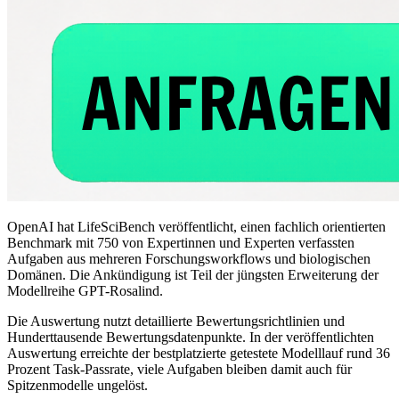
OpenAI hat LifeSciBench veröffentlicht, einen fachlich orientierten
Benchmark mit 750 von Expertinnen und Experten verfassten
Aufgaben aus mehreren Forschungsworkflows und biologischen
Domänen. Die Ankündigung ist Teil der jüngsten Erweiterung der
Modellreihe GPT-Rosalind.
Die Auswertung nutzt detaillierte Bewertungsrichtlinien und
Hunderttausende Bewertungsdatenpunkte. In der veröffentlichten
Auswertung erreichte der bestplatzierte getestete Modelllauf rund 36
Prozent Task-Passrate, viele Aufgaben bleiben damit auch für
Spitzenmodelle ungelöst.