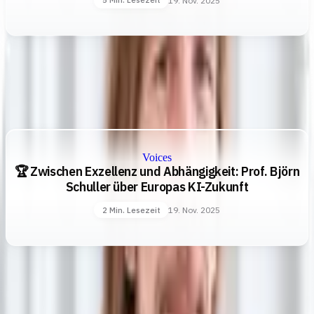
19. Nov. 2025
5 Min. Lesezeit
Voices
🏆 Zwischen Exzellenz und Abhängigkeit: Prof. Björn
Schuller über Europas KI-Zukunft
19. Nov. 2025
2 Min. Lesezeit