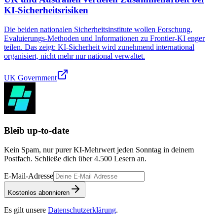
KI-Sicherheitsrisiken
Die beiden nationalen Sicherheitsinstitute wollen Forschung,
Evaluierungs-Methoden und Informationen zu Frontier-KI enger
teilen. Das zeigt: KI-Sicherheit wird zunehmend international
organisiert, nicht mehr nur national verwaltet.
UK Government
Bleib up-to-date
Kein Spam, nur purer KI-Mehrwert jeden Sonntag in deinem
Postfach. Schließe dich über
4.500
Lesern an.
E-Mail-Adresse
Kostenlos abonnieren
Es gilt unsere
Datenschutzerklärung
.