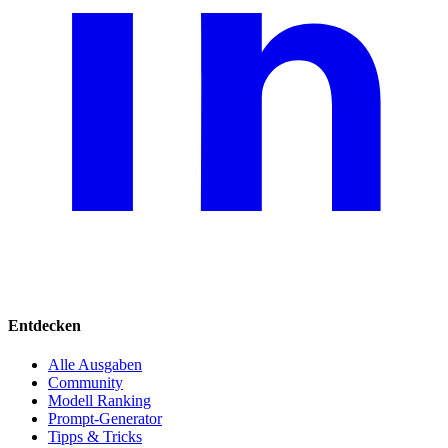
Entdecken
Alle Ausgaben
Community
Modell Ranking
Prompt-Generator
Tipps & Tricks