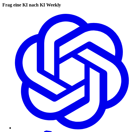
Frag eine KI nach KI Weekly