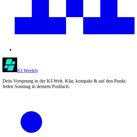
KI Weekly
Dein Vorsprung in der KI-Welt. Klar, kompakt & auf den Punkt.
Jeden Sonntag in deinem Postfach.