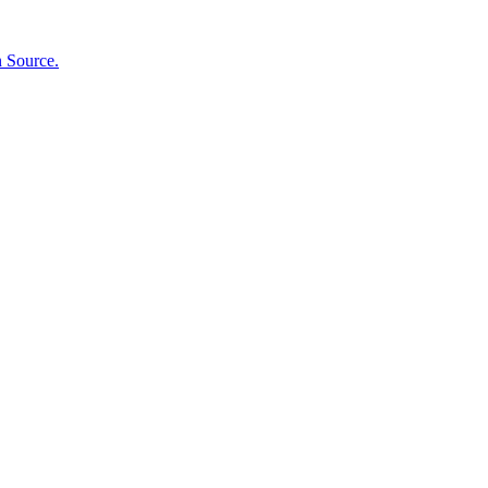
n Source.