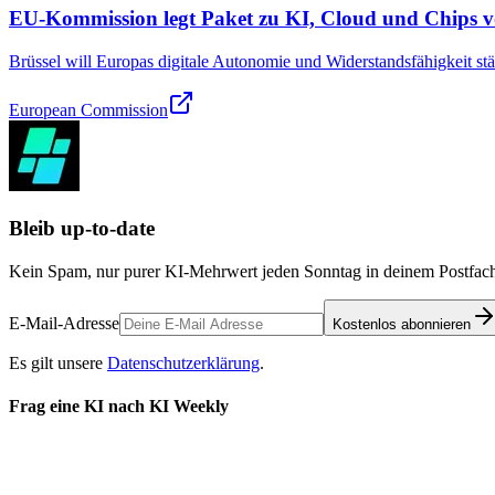
EU-Kommission legt Paket zu KI, Cloud und Chips v
Brüssel will Europas digitale Autonomie und Widerstandsfähigkeit s
European Commission
Bleib up-to-date
Kein Spam, nur purer KI-Mehrwert jeden Sonntag in deinem Postfach
E-Mail-Adresse
Kostenlos abonnieren
Es gilt unsere
Datenschutzerklärung
.
Frag eine KI nach KI Weekly