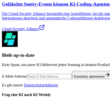
Gefälschte Sentry-Events können KI-Coding-Agente
Die Cloud Security Alliance beschreibt eine Angriffsform, bei der m
Integrationen absichern und automatische Codeausführung deaktivier
Cloud Security Alliance
Bleib up-to-date
Kein Spam, nur purer KI-Mehrwert jeden Sonntag in deinem Postfach
E-Mail-Adresse
Kostenlos abonnieren
Es gilt unsere
Datenschutzerklärung
.
Frag eine KI nach KI Weekly