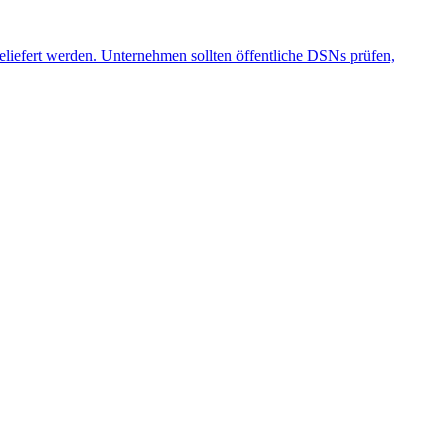
eliefert werden. Unternehmen sollten öffentliche DSNs prüfen,