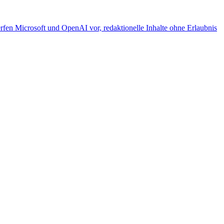
fen Microsoft und OpenAI vor, redaktionelle Inhalte ohne Erlaubnis