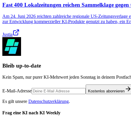
Fast 400 Lokalzeitungen reichen Sammelklage gegen
Am 24. Juni 2026 reichten zahlreiche regionale US-Zeitungsverlage 
zur Entwicklung kommerzieller KI-Produkte genutzt zu haben, ein Erf
Justia
Bleib up-to-date
Kein Spam, nur purer KI-Mehrwert jeden Sonntag in deinem Postfach
E-Mail-Adresse
Kostenlos abonnieren
Es gilt unsere
Datenschutzerklärung
.
Frag eine KI nach KI Weekly