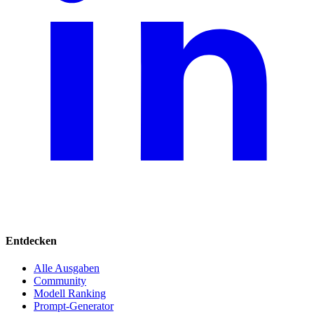
Entdecken
Alle Ausgaben
Community
Modell Ranking
Prompt-Generator