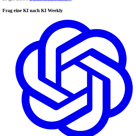
Frag eine KI nach KI Weekly