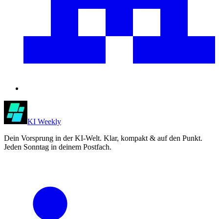
KI Weekly
Dein Vorsprung in der KI-Welt. Klar, kompakt & auf den Punkt.
Jeden Sonntag in deinem Postfach.