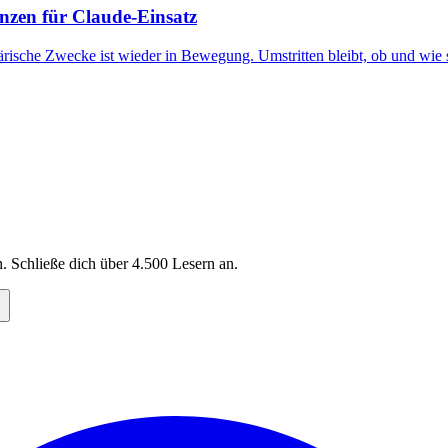
nzen für Claude-Einsatz
tärische Zwecke ist wieder in Bewegung. Umstritten bleibt, ob und wi
. Schließe dich über
4.500
Lesern an.