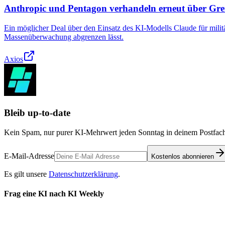
Anthropic und Pentagon verhandeln erneut über Gre
Ein möglicher Deal über den Einsatz des KI-Modells Claude für mili
Massenüberwachung abgrenzen lässt.
Axios
Bleib up-to-date
Kein Spam, nur purer KI-Mehrwert jeden Sonntag in deinem Postfach
E-Mail-Adresse
Kostenlos abonnieren
Es gilt unsere
Datenschutzerklärung
.
Frag eine KI nach KI Weekly