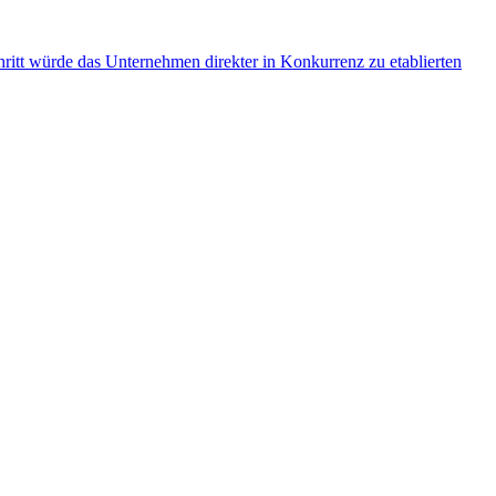
hritt würde das Unternehmen direkter in Konkurrenz zu etablierten