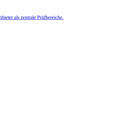
eter als zentrale Prüfbereiche.