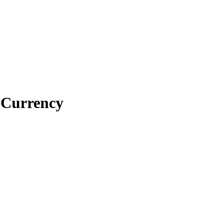
e Currency