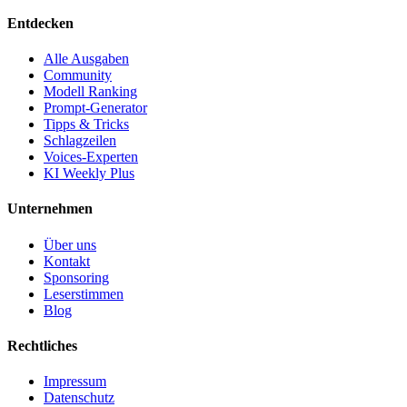
Entdecken
Alle Ausgaben
Community
Modell Ranking
Prompt-Generator
Tipps & Tricks
Schlagzeilen
Voices-Experten
KI Weekly Plus
Unternehmen
Über uns
Kontakt
Sponsoring
Leserstimmen
Blog
Rechtliches
Impressum
Datenschutz