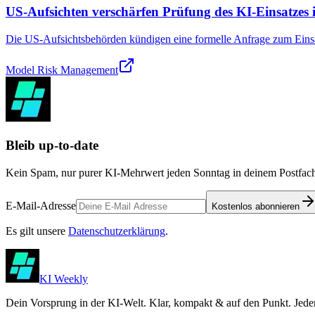
US-Aufsichten verschärfen Prüfung des KI‑Einsatzes
Die US-Aufsichtsbehörden kündigen eine formelle Anfrage zum Einsat
Model Risk Management
Bleib up-to-date
Kein Spam, nur purer KI-Mehrwert jeden Sonntag in deinem Postfach
E-Mail-Adresse
Kostenlos abonnieren
Es gilt unsere
Datenschutzerklärung
.
KI Weekly
Dein Vorsprung in der KI-Welt. Klar, kompakt & auf den Punkt. Jede