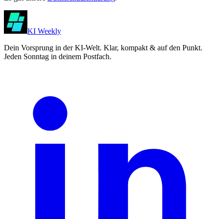
KI Weekly
Dein Vorsprung in der KI-Welt. Klar, kompakt & auf den Punkt.
Jeden Sonntag in deinem Postfach.