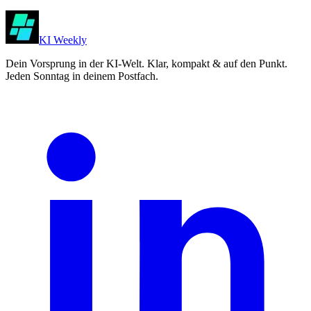
KI Weekly
Dein Vorsprung in der KI-Welt. Klar, kompakt & auf den Punkt.
Jeden Sonntag in deinem Postfach.