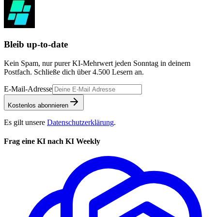
Bleib up-to-date
Kein Spam, nur purer KI-Mehrwert jeden Sonntag in deinem
Postfach. Schließe dich über
4.500
Lesern an.
E-Mail-Adresse
Kostenlos abonnieren
Es gilt unsere
Datenschutzerklärung
.
Frag eine KI nach KI Weekly