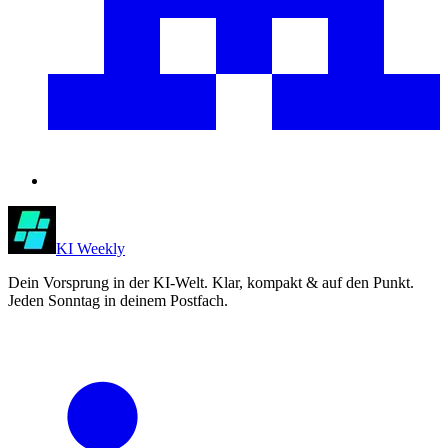
KI Weekly
Dein Vorsprung in der KI-Welt. Klar, kompakt & auf den Punkt.
Jeden Sonntag in deinem Postfach.