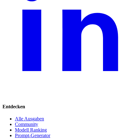
Entdecken
Alle Ausgaben
Community
Modell Ranking
Prompt-Generator