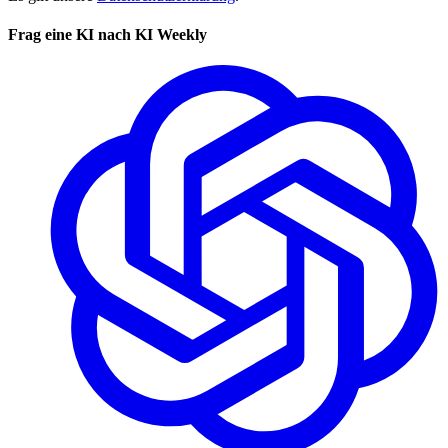
Frag eine KI nach KI Weekly