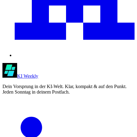
KI Weekly
Dein Vorsprung in der KI-Welt. Klar, kompakt & auf den Punkt.
Jeden Sonntag in deinem Postfach.