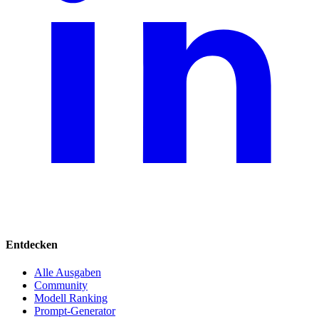
Entdecken
Alle Ausgaben
Community
Modell Ranking
Prompt-Generator