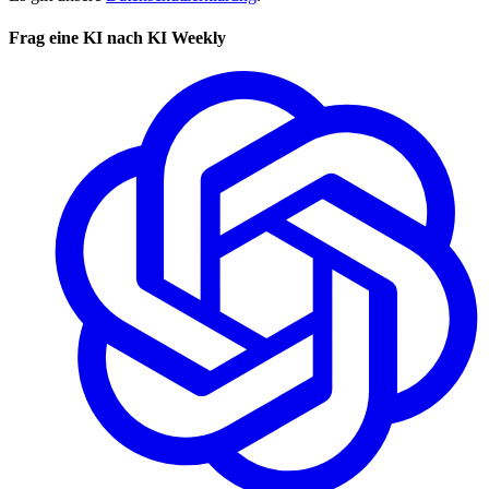
Frag eine KI nach KI Weekly