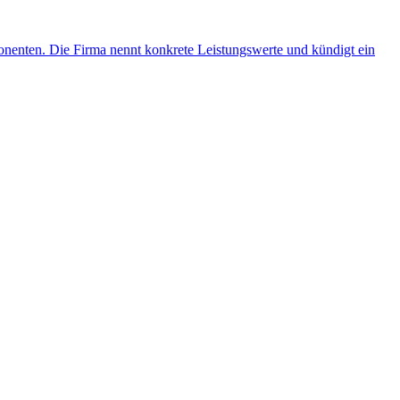
onenten. Die Firma nennt konkrete Leistungswerte und kündigt ein