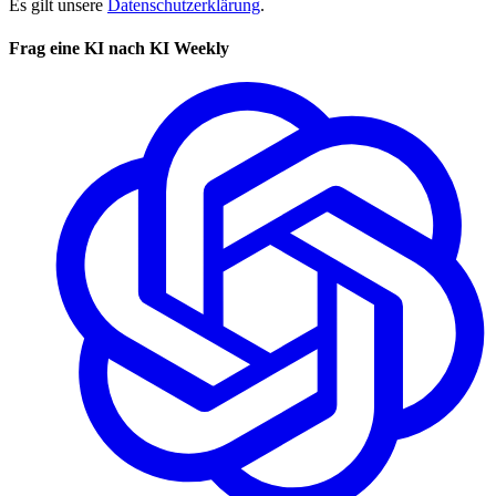
Es gilt unsere
Datenschutzerklärung
.
Frag eine KI nach KI Weekly