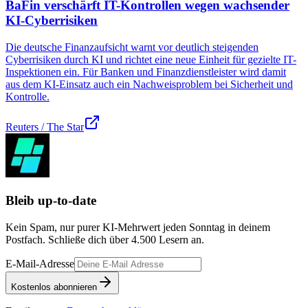
BaFin verschärft IT-Kontrollen wegen wachsender
KI-Cyberrisiken
Die deutsche Finanzaufsicht warnt vor deutlich steigenden
Cyberrisiken durch KI und richtet eine neue Einheit für gezielte IT-
Inspektionen ein. Für Banken und Finanzdienstleister wird damit
aus dem KI-Einsatz auch ein Nachweisproblem bei Sicherheit und
Kontrolle.
Reuters / The Star
Bleib up-to-date
Kein Spam, nur purer KI-Mehrwert jeden Sonntag in deinem
Postfach. Schließe dich über
4.500
Lesern an.
E-Mail-Adresse
Kostenlos abonnieren