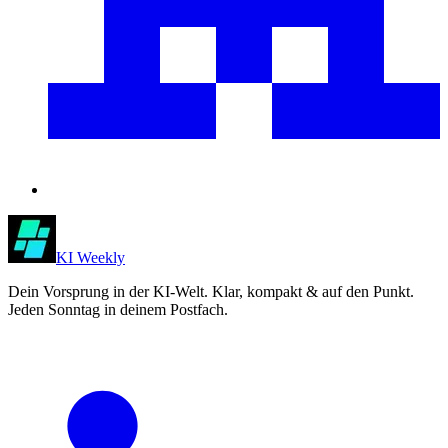
KI Weekly
Dein Vorsprung in der KI-Welt. Klar, kompakt & auf den Punkt.
Jeden Sonntag in deinem Postfach.