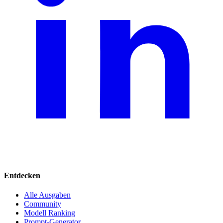
Entdecken
Alle Ausgaben
Community
Modell Ranking
Prompt-Generator