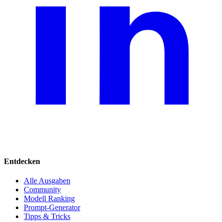
Entdecken
Alle Ausgaben
Community
Modell Ranking
Prompt-Generator
Tipps & Tricks