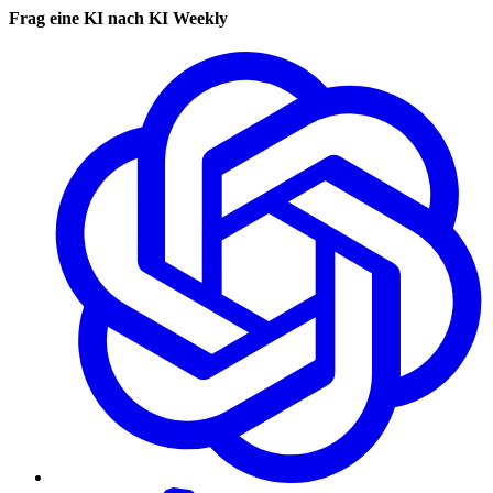
Frag eine KI nach KI Weekly