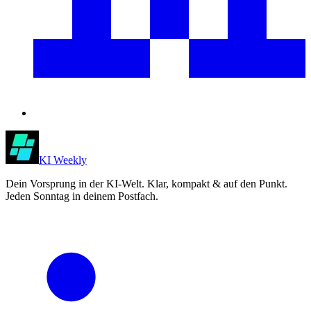
KI Weekly
Dein Vorsprung in der KI-Welt. Klar, kompakt & auf den Punkt.
Jeden Sonntag in deinem Postfach.