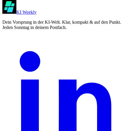
KI Weekly
Dein Vorsprung in der KI-Welt. Klar, kompakt & auf den Punkt.
Jeden Sonntag in deinem Postfach.