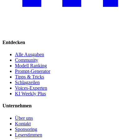
Entdecken
Alle Ausgaben
Community
Modell Ranking
Prompt-Generator
Tipps & Tricks
Schlagzeilen
Voices-Experten
KI Weekly Plus
Unternehmen
Über uns
Kontakt
Sponsoring
Leserstimmen