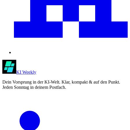
KI Weekly
Dein Vorsprung in der KI-Welt. Klar, kompakt & auf den Punkt.
Jeden Sonntag in deinem Postfach.