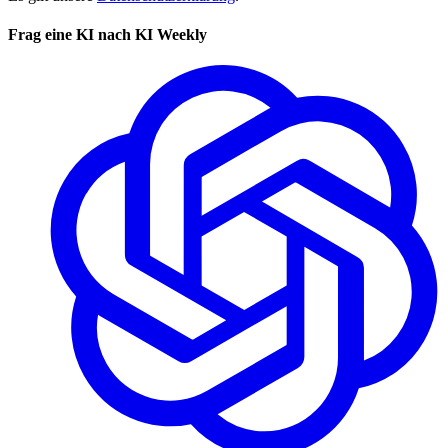
Frag eine KI nach KI Weekly