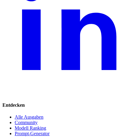
Entdecken
Alle Ausgaben
Community
Modell Ranking
Prompt-Generator