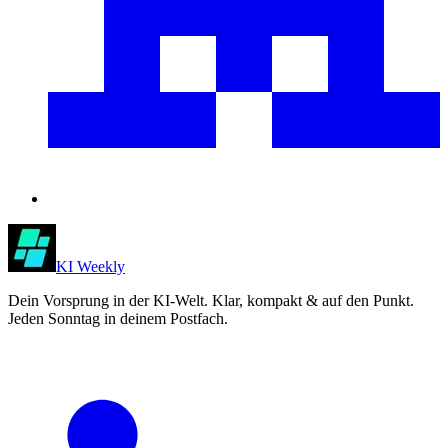
KI Weekly
Dein Vorsprung in der KI-Welt. Klar, kompakt & auf den Punkt.
Jeden Sonntag in deinem Postfach.