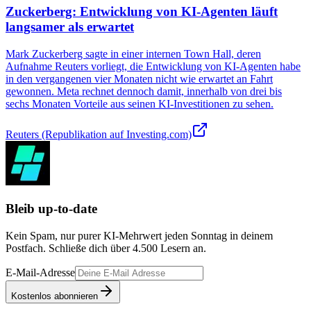
Zuckerberg: Entwicklung von KI-Agenten läuft
langsamer als erwartet
Mark Zuckerberg sagte in einer internen Town Hall, deren
Aufnahme Reuters vorliegt, die Entwicklung von KI-Agenten habe
in den vergangenen vier Monaten nicht wie erwartet an Fahrt
gewonnen. Meta rechnet dennoch damit, innerhalb von drei bis
sechs Monaten Vorteile aus seinen KI-Investitionen zu sehen.
Reuters (Republikation auf Investing.com)
Bleib up-to-date
Kein Spam, nur purer KI-Mehrwert jeden Sonntag in deinem
Postfach. Schließe dich über
4.500
Lesern an.
E-Mail-Adresse
Kostenlos abonnieren