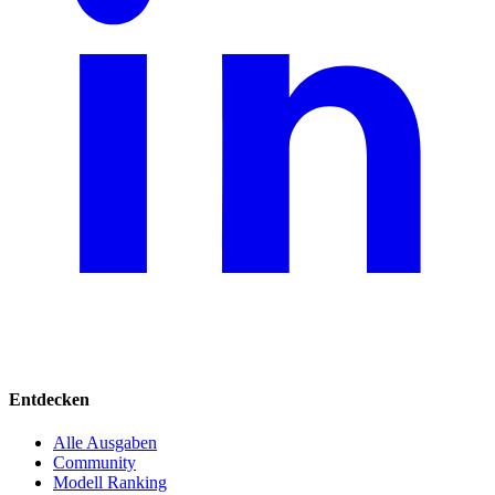
Entdecken
Alle Ausgaben
Community
Modell Ranking