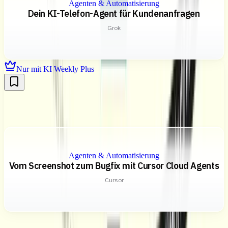
Agenten & Automatisierung
Dein KI-Telefon-Agent für Kundenanfragen
Grok
Nur mit KI Weekly Plus
Agenten & Automatisierung
Vom Screenshot zum Bugfix mit Cursor Cloud Agents
Cursor