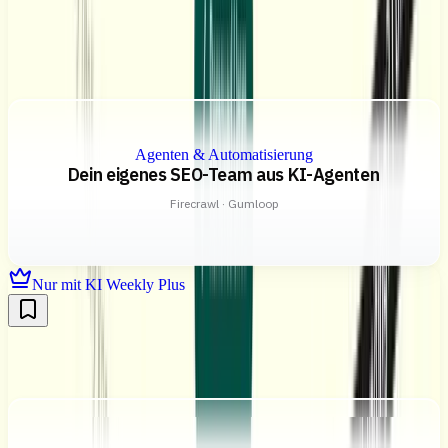
Agenten & Automatisierung
Dein eigenes SEO-Team aus KI-Agenten
Firecrawl · Gumloop
Nur mit KI Weekly Plus