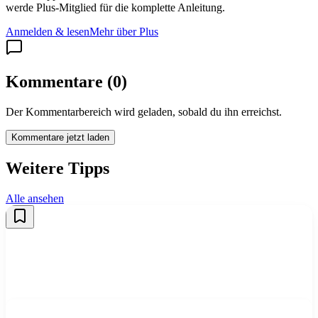
werde Plus-Mitglied für die komplette Anleitung.
Anmelden & lesen
Mehr über Plus
Kommentare
(
0
)
Der Kommentarbereich wird geladen, sobald du ihn erreichst.
Kommentare jetzt laden
Weitere Tipps
Alle ansehen