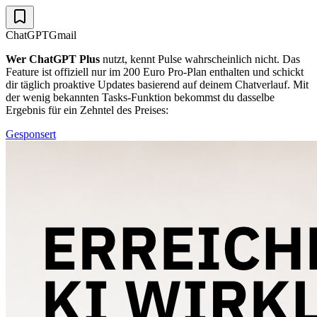
ChatGPT
Gmail
Wer
ChatGPT Plus
nutzt, kennt Pulse wahrscheinlich nicht. Das
Feature ist offiziell nur im 200 Euro Pro-Plan enthalten und schickt
dir täglich proaktive Updates basierend auf deinem Chatverlauf. Mit
der wenig bekannten Tasks-Funktion bekommst du dasselbe
Ergebnis für ein Zehntel des Preises:
Gesponsert