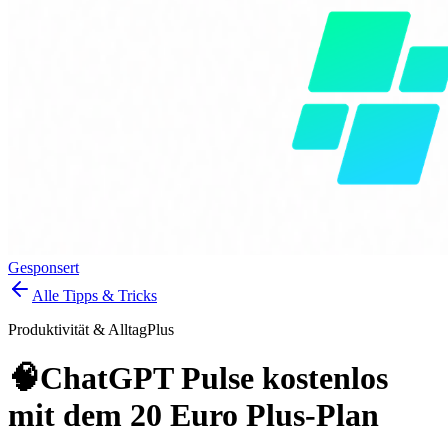
Gesponsert
Alle Tipps & Tricks
Produktivität & Alltag
Plus
🧠
ChatGPT Pulse kostenlos
mit dem 20 Euro Plus-Plan