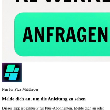
Nur für Plus-Mitglieder
Melde dich an, um die Anleitung zu sehen
Dieser Tipp ist exklusiv für Plus-Abonnenten. Melde dich an oder