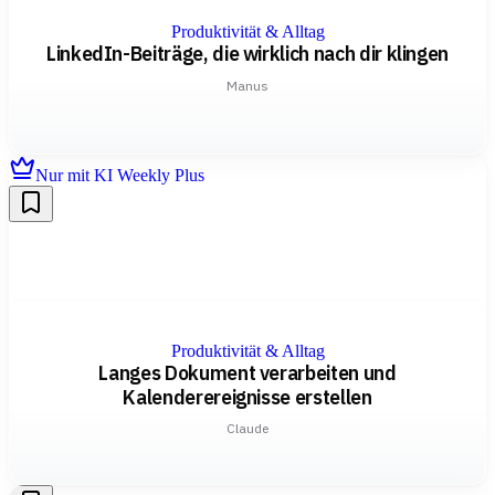
Produktivität & Alltag
LinkedIn-Beiträge, die wirklich nach dir klingen
Manus
Nur mit KI Weekly Plus
Produktivität & Alltag
Langes Dokument verarbeiten und
Kalenderereignisse erstellen
Claude