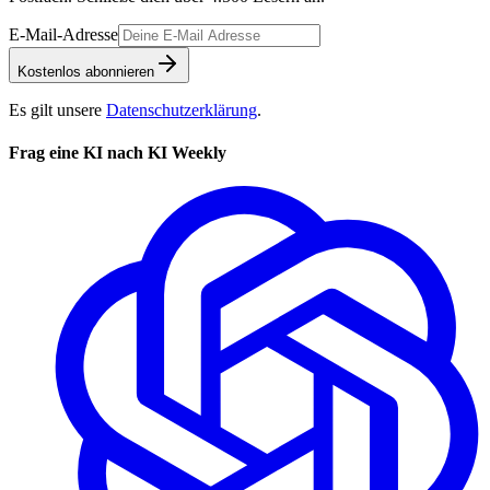
E-Mail-Adresse
Kostenlos abonnieren
Es gilt unsere
Datenschutzerklärung
.
Frag eine KI nach KI Weekly