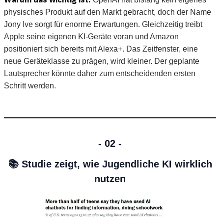
physisches Produkt auf den Markt gebracht, doch der Name
Jony Ive sorgt für enorme Erwartungen. Gleichzeitig treibt
Apple seine eigenen KI-Geräte voran und Amazon
positioniert sich bereits mit Alexa+. Das Zeitfenster, eine
neue Geräteklasse zu prägen, wird kleiner. Der geplante
Lautsprecher könnte daher zum entscheidenden ersten
Schritt werden.
- 02 -
📚 Studie zeigt, wie Jugendliche KI wirklich
nutzen