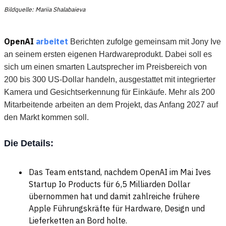
Bildquelle: Mariia Shalabaieva
OpenAI
arbeitet
Berichten zufolge gemeinsam mit Jony Ive
an seinem ersten eigenen Hardwareprodukt. Dabei soll es
sich um einen smarten Lautsprecher im Preisbereich von
200 bis 300 US-Dollar handeln, ausgestattet mit integrierter
Kamera und Gesichtserkennung für Einkäufe. Mehr als 200
Mitarbeitende arbeiten an dem Projekt, das Anfang 2027 auf
den Markt kommen soll.
Die Details:
Das Team entstand, nachdem OpenAI im Mai Ives
Startup Io Products für 6,5 Milliarden Dollar
übernommen hat und damit zahlreiche frühere
Apple Führungskräfte für Hardware, Design und
Lieferketten an Bord holte.