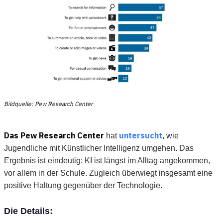
Bildquelle: Pew Research Center
Das Pew Research Center
untersucht
hat
, wie
Jugendliche mit Künstlicher Intelligenz umgehen. Das
Ergebnis ist eindeutig: KI ist längst im Alltag angekommen,
vor allem in der Schule. Zugleich überwiegt insgesamt eine
positive Haltung gegenüber der Technologie.
Die Details: