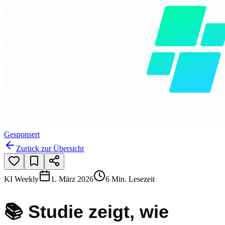
Gesponsert
Zurück zur Übersicht
KI Weekly
1. März 2026
6 Min. Lesezeit
📚 Studie zeigt, wie