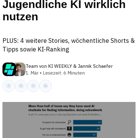
Jugendliche KI wirklich
nutzen
PLUS: 4 weitere Stories, wöchentliche Shorts &
Tipps sowie KI-Ranking
Team von KI WEEKLY
&
Jannik Schaefer
1. Mär • Lesezeit: 6 Minuten