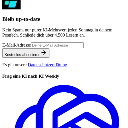
Bleib up-to-date
Kein Spam, nur purer KI-Mehrwert jeden Sonntag in deinem
Postfach. Schließe dich über
4.500
Lesern an.
E-Mail-Adresse
Kostenlos abonnieren
Es gilt unsere
Datenschutzerklärung
.
Frag eine KI nach KI Weekly