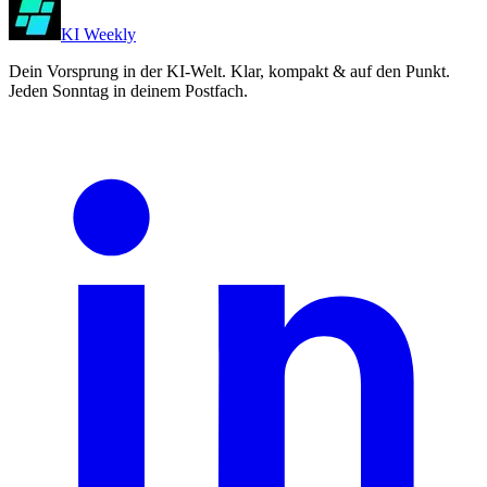
KI Weekly
Dein Vorsprung in der KI-Welt. Klar, kompakt & auf den Punkt.
Jeden Sonntag in deinem Postfach.