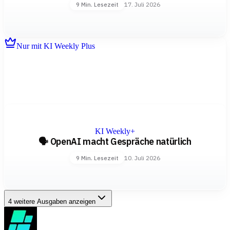
17. Juli 2026
9 Min. Lesezeit
Nur mit KI Weekly Plus
KI Weekly+
🗣️ OpenAI macht Gespräche natürlich
10. Juli 2026
9 Min. Lesezeit
4 weitere Ausgaben anzeigen