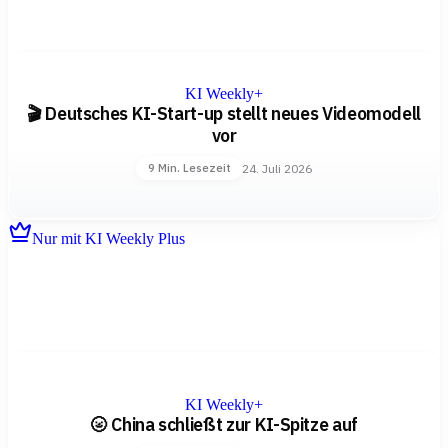
KI Weekly+
🎬 Deutsches KI-Start-up stellt neues Videomodell
vor
24. Juli 2026
9 Min. Lesezeit
Nur mit KI Weekly Plus
KI Weekly+
🌝 China schließt zur KI-Spitze auf