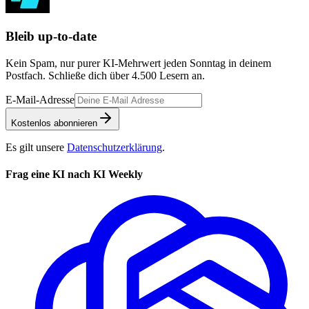
Bleib up-to-date
Kein Spam, nur purer KI-Mehrwert jeden Sonntag in deinem
Postfach. Schließe dich über
4.500
Lesern an.
E-Mail-Adresse
Kostenlos abonnieren
Es gilt unsere
Datenschutzerklärung
.
Frag eine KI nach KI Weekly