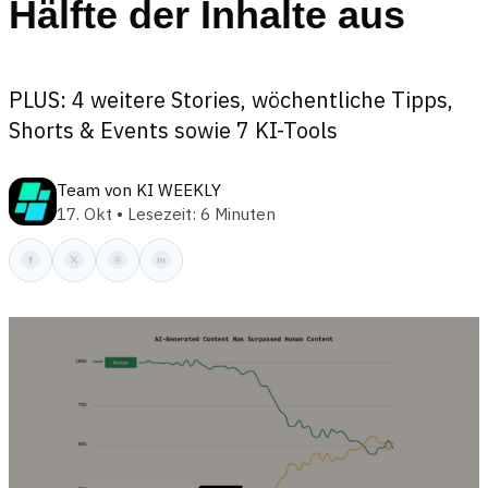
Hälfte der Inhalte aus
PLUS: 4 weitere Stories, wöchentliche Tipps,
Shorts & Events sowie 7 KI-Tools
Team von KI WEEKLY
17. Okt • Lesezeit: 6 Minuten