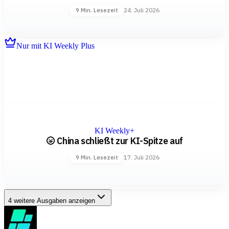
24. Juli 2026
9 Min. Lesezeit
Nur mit KI Weekly Plus
KI Weekly+
🌝 China schließt zur KI-Spitze auf
17. Juli 2026
9 Min. Lesezeit
4 weitere Ausgaben anzeigen