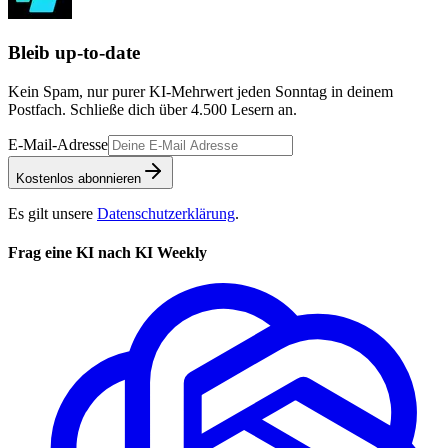
Bleib up-to-date
Kein Spam, nur purer KI-Mehrwert jeden Sonntag in deinem
Postfach. Schließe dich über
4.500
Lesern an.
E-Mail-Adresse
Kostenlos abonnieren
Es gilt unsere
Datenschutzerklärung
.
Frag eine KI nach KI Weekly