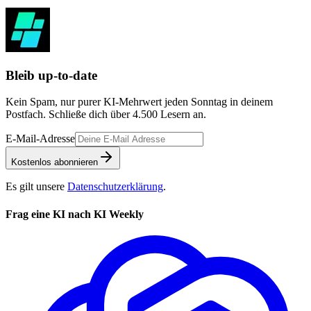
Anmelden & lesen
Mehr über Plus
Bleib up-to-date
Kein Spam, nur purer KI-Mehrwert jeden Sonntag in deinem
Postfach. Schließe dich über
4.500
Lesern an.
E-Mail-Adresse
Kostenlos abonnieren
Es gilt unsere
Datenschutzerklärung
.
Frag eine KI nach KI Weekly