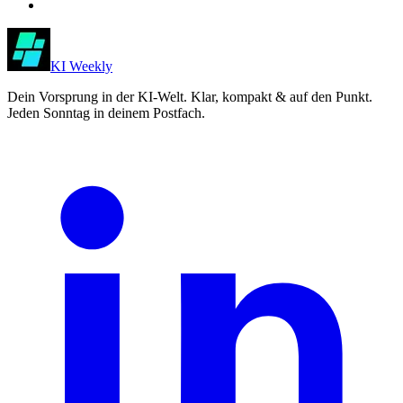
KI Weekly
Dein Vorsprung in der KI-Welt. Klar, kompakt & auf den Punkt.
Jeden Sonntag in deinem Postfach.