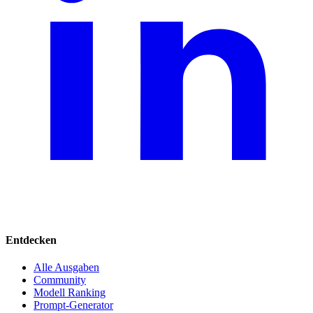
Entdecken
Alle Ausgaben
Community
Modell Ranking
Prompt-Generator