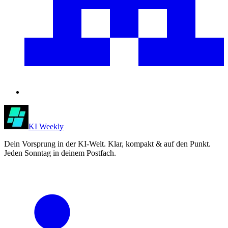
KI Weekly
Dein Vorsprung in der KI-Welt. Klar, kompakt & auf den Punkt.
Jeden Sonntag in deinem Postfach.