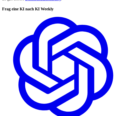
Frag eine KI nach KI Weekly