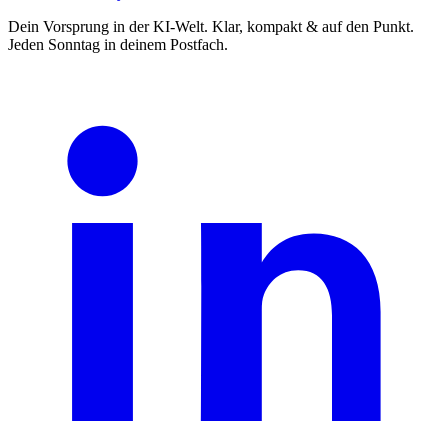
Dein Vorsprung in der KI-Welt. Klar, kompakt & auf den Punkt.
Jeden Sonntag in deinem Postfach.