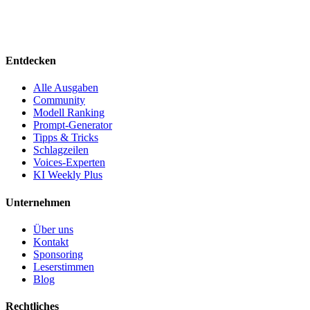
Entdecken
Alle Ausgaben
Community
Modell Ranking
Prompt-Generator
Tipps & Tricks
Schlagzeilen
Voices-Experten
KI Weekly Plus
Unternehmen
Über uns
Kontakt
Sponsoring
Leserstimmen
Blog
Rechtliches