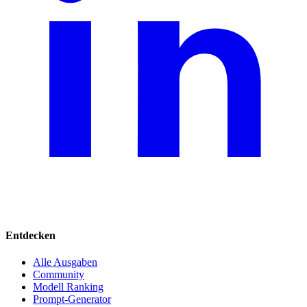
Entdecken
Alle Ausgaben
Community
Modell Ranking
Prompt-Generator