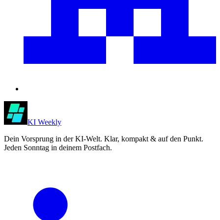
KI Weekly
Dein Vorsprung in der KI-Welt. Klar, kompakt & auf den Punkt.
Jeden Sonntag in deinem Postfach.