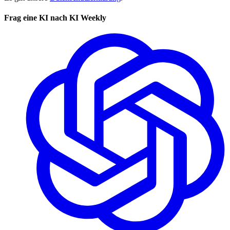
Frag eine KI nach KI Weekly