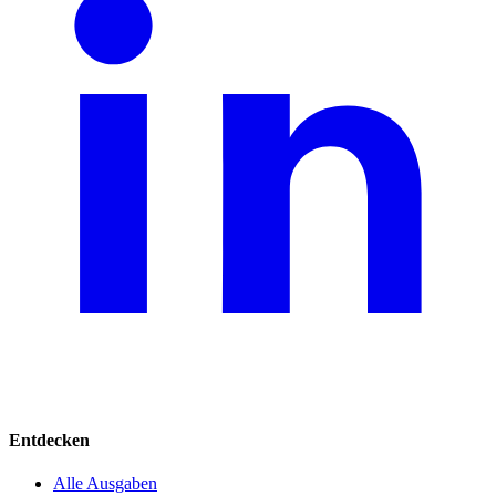
Entdecken
Alle Ausgaben