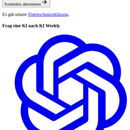
Kostenlos abonnieren
Es gilt unsere
Datenschutzerklärung
.
Frag eine KI nach KI Weekly